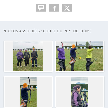
PHOTOS ASSOCIÉES : COUPE DU PUY-DE-DÔME