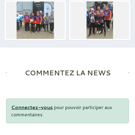
COMMENTEZ LA NEWS
Connectez-vous
pour pouvoir participer aux
commentaires.