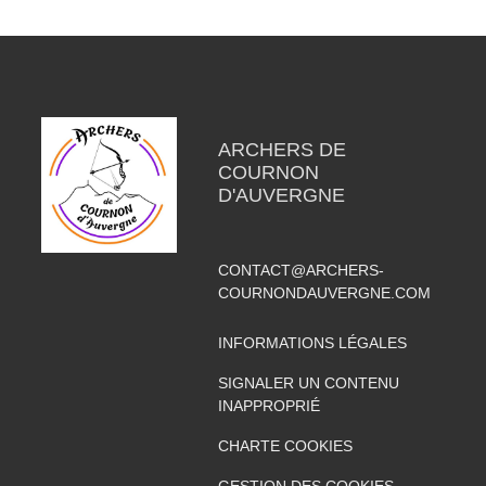
ARCHERS DE
COURNON
D'AUVERGNE
CONTACT@ARCHERS-
COURNONDAUVERGNE.COM
INFORMATIONS LÉGALES
SIGNALER UN CONTENU
INAPPROPRIÉ
CHARTE COOKIES