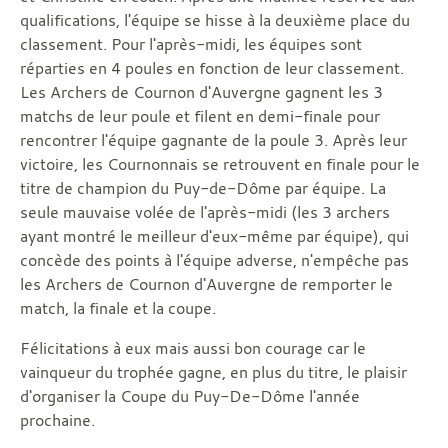
qualifications, l'équipe se hisse à la deuxième place du
classement. Pour l'après-midi, les équipes sont
réparties en 4 poules en fonction de leur classement.
Les Archers de Cournon d'Auvergne gagnent les 3
matchs de leur poule et filent en demi-finale pour
rencontrer l'équipe gagnante de la poule 3. Après leur
victoire, les Cournonnais se retrouvent en finale pour le
titre de champion du Puy-de-Dôme par équipe. La
seule mauvaise volée de l'après-midi (les 3 archers
ayant montré le meilleur d'eux-même par équipe), qui
concède des points à l'équipe adverse, n'empêche pas
les Archers de Cournon d'Auvergne de remporter le
match, la finale et la coupe.
Félicitations à eux mais aussi bon courage car le
vainqueur du trophée gagne, en plus du titre, le plaisir
d'organiser la Coupe du Puy-De-Dôme l'année
prochaine.